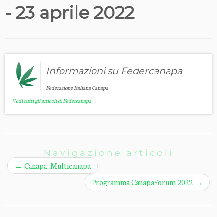
- 23 aprile 2022
Informazioni su Federcanapa
Federazione Italiana Canapa
Vedi tutti gli articoli di Federcanapa
→
Navigazione articoli
←
Canapa_Multicanapa
Programma CanapaForum 2022
→