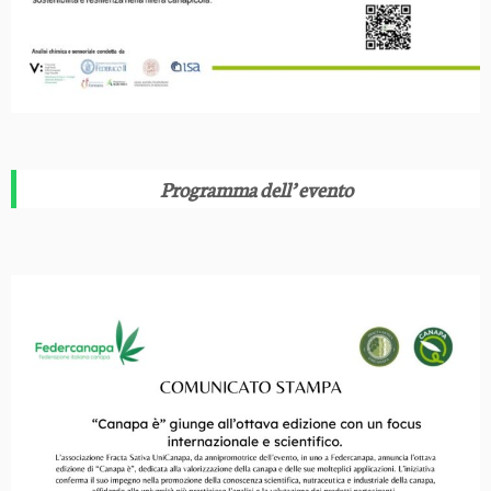
Programma dell’ evento