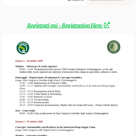
Registrati qui – Registration Here.