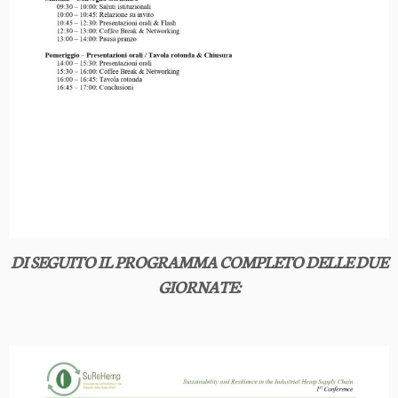
DI SEGUITO IL PROGRAMMA COMPLETO DELLE DUE
GIORNATE: