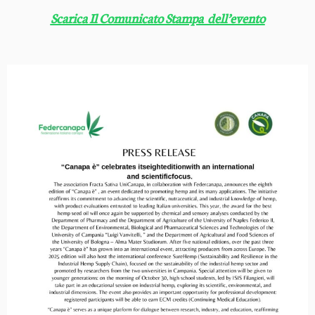
Scarica Il Comunicato Stampa dell’evento