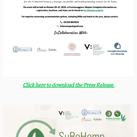
Click here to download the Press Release.