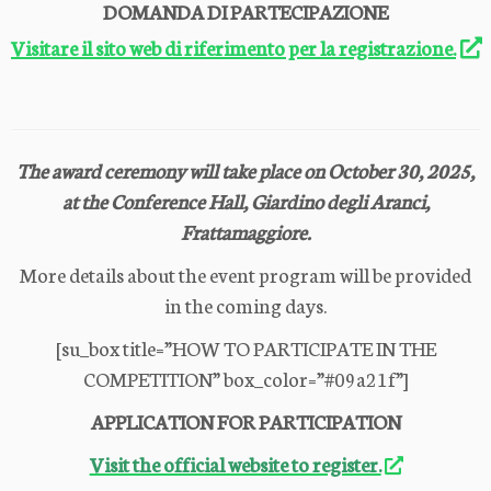
DOMANDA DI PARTECIPAZIONE
Visitare il sito web di riferimento per la registrazione.
The award ceremony will take place on October 30, 2025,
at the Conference Hall, Giardino degli Aranci,
Frattamaggiore.
More details about the event program will be provided
in the coming days.
[su_box title=”HOW TO PARTICIPATE IN THE
COMPETITION” box_color=”#09a21f”]
APPLICATION FOR PARTICIPATION
Visit the official website to register.