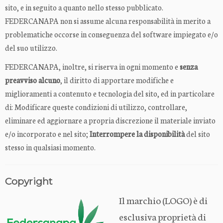
sito, e in seguito a quanto nello stesso pubblicato.
FEDERCANAPA non si assume alcuna responsabilità in merito a
problematiche occorse in conseguenza del software impiegato e/o
del suo utilizzo.
FEDERCANAPA, inoltre, si riserva in ogni momento e
senza
preavviso alcuno
, il diritto di apportare modifiche e
miglioramenti a contenuto e tecnologia del sito, ed in particolare
di: Modificare queste condizioni di utilizzo, controllare,
eliminare ed aggiornare a propria discrezione il materiale inviato
e/o incorporato e nel sito;
Interrompere la disponibilità
del sito
stesso in qualsiasi momento.
Copyright
Il marchio (LOGO) è di
esclusiva proprietà di