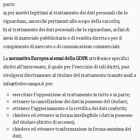
parte:
a) per motivi legittimi al trattamento dei dati personali che lo
riguardano, ancorché pertinenti allo scopo della raccolta;
b) al trattamento dei dati personali che lo riguardano, ai fini di
invio di materiale pubblicitario o di vendita diretta o per il
compimento di mercato o di comunicazione commerciale.
La
normativa Europea ai sensi della GDPR
attribuisce specifici
diritti all’interessato, il quale per l’esercizio di tali diritti, può
rivolgersi direttamente al titolare del trattamento tramite mail a
info@federcanapa.it per:
esercitare l’opposizione al trattamento in tutto o in parte;
ottenere la cancellazione dei dati in possesso del titolare;
ottenere l’aggiornamento o la rettifica dei dati conferiti;
chiedere ed ottenere in forma intellegibile i dati in possesso
del titolare (diritto di accesso);
chiedere ed ottenere trasformazione in forma anonima dei
dati;