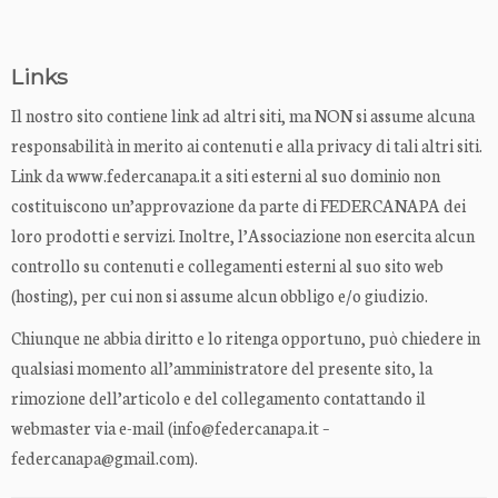
Links
Il nostro sito contiene link ad altri siti, ma NON si assume alcuna
responsabilità in merito ai contenuti e alla privacy di tali altri siti.
Link da www.federcanapa.it a siti esterni al suo dominio non
costituiscono un’approvazione da parte di FEDERCANAPA dei
loro prodotti e servizi. Inoltre, l’Associazione non esercita alcun
controllo su contenuti e collegamenti esterni al suo sito web
(hosting), per cui non si assume alcun obbligo e/o giudizio.
Chiunque ne abbia diritto e lo ritenga opportuno, può chiedere in
qualsiasi momento all’amministratore del presente sito, la
rimozione dell’articolo e del collegamento contattando il
webmaster via e-mail (info@federcanapa.it –
federcanapa@gmail.com).