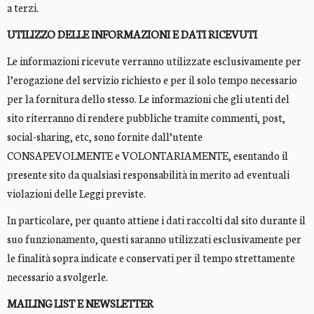
a terzi.
UTILIZZO DELLE INFORMAZIONI E DATI RICEVUTI
Le informazioni ricevute verranno utilizzate esclusivamente per
l’erogazione del servizio richiesto e per il solo tempo necessario
per la fornitura dello stesso. Le informazioni che gli utenti del
sito riterranno di rendere pubbliche tramite commenti, post,
social-sharing, etc, sono fornite dall’utente
CONSAPEVOLMENTE e VOLONTARIAMENTE, esentando il
presente sito da qualsiasi responsabilità in merito ad eventuali
violazioni delle Leggi previste.
In particolare, per quanto attiene i dati raccolti dal sito durante il
suo funzionamento, questi saranno utilizzati esclusivamente per
le finalità sopra indicate e conservati per il tempo strettamente
necessario a svolgerle.
MAILING LIST E NEWSLETTER