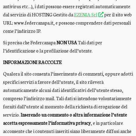
antivirus etc…), i dati possono essere registrati automaticamente
dal servizio di HOSTING Gestito da
EZENIA Srl
per il sito web
URL: www.federcanapa.it, e possono comprendere dati personali
come l’indirizzo IP.
Si precisa che Federcanapa
NON USA
Tali dati per
l’identificazione o la profilazione dell’utente.
INFORMAZIONI RACCOLTE
Qualora il sito consenta l’inserimento di commenti, oppure adotti
specifici servizi a favore dell’utente, il sito rileverà
automaticamente alcuni dati identificativi dell’utente stesso,
compreso l’indirizzo mail. Tali dati si intendono volontariamente
forniti dall’utente al momento della richiesta di erogazione del
servizio.
Inserendo un commento o altra informazione l’utente
accetta espressamente l’informativa privacy
, e in particolare
acconsente che i contenuti inseriti siano liberamente diffusi anche