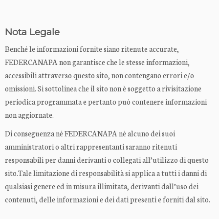
Nota Legale
Benché le informazioni fornite siano ritenute accurate,
FEDERCANAPA non garantisce che le stesse informazioni,
accessibili attraverso questo sito, non contengano errori e/o
omissioni. Si sottolinea che il sito non è soggetto a rivisitazione
periodica programmata e pertanto può contenere informazioni
non aggiornate.
Di conseguenza né FEDERCANAPA né alcuno dei suoi
amministratori o altri rappresentanti saranno ritenuti
responsabili per danni derivanti o collegati all’utilizzo di questo
sito.Tale limitazione di responsabilità si applica a tutti i danni di
qualsiasi genere ed in misura illimitata, derivanti dall’uso dei
contenuti, delle informazioni e dei dati presenti e forniti dal sito.