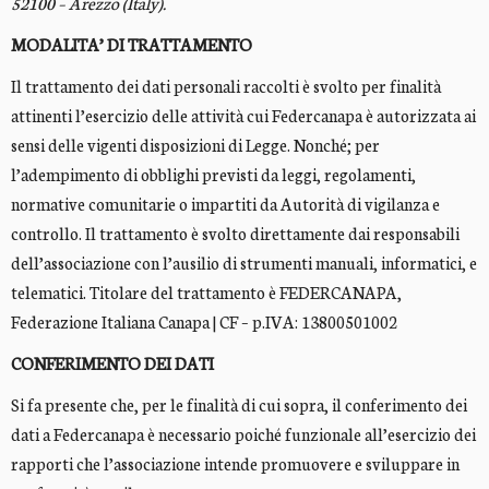
52100 – Arezzo (Italy).
MODALITA’ DI TRATTAMENTO
Il trattamento dei dati personali raccolti è svolto per finalità
attinenti l’esercizio delle attività cui Federcanapa è autorizzata ai
sensi delle vigenti disposizioni di Legge. Nonché; per
l’adempimento di obblighi previsti da leggi, regolamenti,
normative comunitarie o impartiti da Autorità di vigilanza e
controllo. Il trattamento è svolto direttamente dai responsabili
dell’associazione con l’ausilio di strumenti manuali, informatici, e
telematici. Titolare del trattamento è FEDERCANAPA,
Federazione Italiana Canapa | CF – p.IVA: 13800501002
CONFERIMENTO DEI DATI
Si fa presente che, per le finalità di cui sopra, il conferimento dei
dati a Federcanapa è necessario poiché funzionale all’esercizio dei
rapporti che l’associazione intende promuovere e sviluppare in