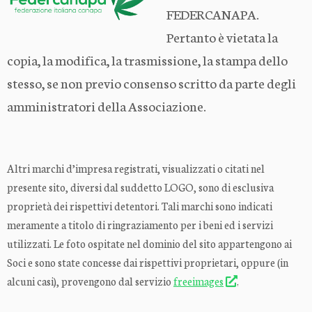
FEDERCANAPA.
Pertanto è vietata la
copia, la modifica, la trasmissione, la stampa dello
stesso, se non previo consenso scritto da parte degli
amministratori della Associazione.
Altri marchi d’impresa registrati, visualizzati o citati nel
presente sito, diversi dal suddetto LOGO, sono di esclusiva
proprietà dei rispettivi detentori. Tali marchi sono indicati
meramente a titolo di ringraziamento per i beni ed i servizi
utilizzati. Le foto ospitate nel dominio del sito appartengono ai
Soci e sono state concesse dai rispettivi proprietari, oppure (in
alcuni casi), provengono dal servizio
freeimages
.