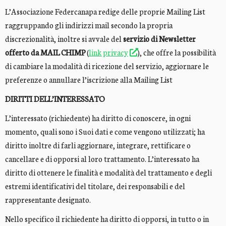
L’Associazione Federcanapa redige delle proprie Mailing List
raggruppando gli indirizzi mail secondo la propria
discrezionalità, inoltre si avvale del
servizio di Newsletter
offerto da MAIL CHIMP
(
link privacy
), che offre la possibilità
di cambiare la modalità di ricezione del servizio, aggiornare le
preferenze o annullare l’iscrizione alla Mailing List
DIRITTI DELL’INTERESSATO
L’interessato (richiedente) ha diritto di conoscere, in ogni
momento, quali sono i Suoi dati e come vengono utilizzati; ha
diritto inoltre di farli aggiornare, integrare, rettificare o
cancellare e di opporsi al loro trattamento. L’interessato ha
diritto di ottenere le finalità e modalità del trattamento e degli
estremi identificativi del titolare, dei responsabili e del
rappresentante designato.
Nello specifico il richiedente ha diritto di opporsi, in tutto o in