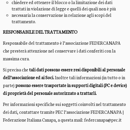
chiedere ed ottenere il blocco o la limitazione dei dati
trattati in violazione di legge e quelli dei quali non è più
necessaria la conservazione in relazione agli scopi del
trattamento.
RESPONSABILE DEL TRATTAMENTO
Responsabile del trattamento è l’associazione FEDERCANAPA
che presterà attenzione nel conservare i dati conferiti con la
massima cura.
Si precisa che
tali dati possono essere resi disponibili al personale
dell’associazione ed ai Soci.
Inoltre tali informazioni (in tutto o in
parte)
possono essere trasportate in supporti digitali (PC e device)
di proprietà del personale autorizzato a trattarli.
Per informazioni specifiche sui soggetti coinvolti nel trattamento
dei dati, contattare tramite PEC l’associazione FEDERCANAPA |
Federazione Italiana Canapa, a questa mail: federcanapa@pec.it