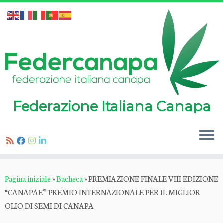
Federazione Italiana Canapa
Passa
Pagina iniziale
»
Bacheca
»
PREMIAZIONE FINALE VIII EDIZIONE
al
“CANAPAE'” PREMIO INTERNAZIONALE PER IL MIGLIOR
contenuto
OLIO DI SEMI DI CANAPA