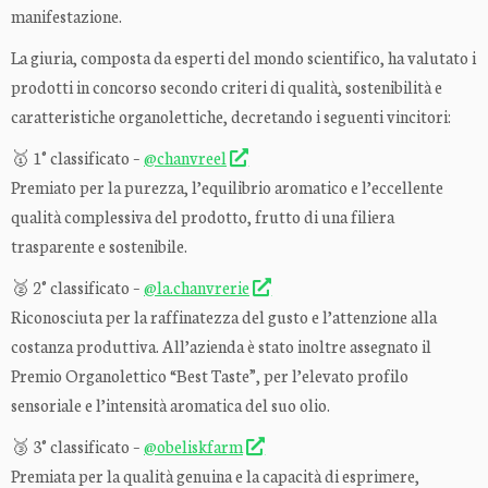
manifestazione.
La giuria, composta da esperti del mondo scientifico, ha valutato i
prodotti in concorso secondo criteri di qualità, sostenibilità e
caratteristiche organolettiche, decretando i seguenti vincitori:
🥇 1° classificato –
@chanvreel
Premiato per la purezza, l’equilibrio aromatico e l’eccellente
qualità complessiva del prodotto, frutto di una filiera
trasparente e sostenibile.
🥈 2° classificato –
@la.chanvrerie
Riconosciuta per la raffinatezza del gusto e l’attenzione alla
costanza produttiva. All’azienda è stato inoltre assegnato il
Premio Organolettico “Best Taste”, per l’elevato profilo
sensoriale e l’intensità aromatica del suo olio.
🥉 3° classificato –
@obeliskfarm
Premiata per la qualità genuina e la capacità di esprimere,