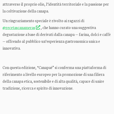
attraverso il proprio olio, l’identità territoriale e la passione per
la coltivazione della canapa.
Un ringraziamento speciale è rivolto ai ragazzi di
@recetascanameras
, che hanno curato una suggestiva
degustazione a base di derivati dalla canapa — farina, dolci e caffè
— offrendo al pubblico un’esperienza gastronomica unica e
innovativa.
Con questa edizione, “Canapaè” si conferma una piattaforma di
riferimento a livello europeo per la promozione di una filiera
della canapa etica, sostenibile e di alta qualità, capace di unire
tradizione, ricerca e spirito di innovazione.