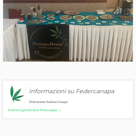
Informazioni su Federcanapa
Federazione Italiana Canapa
Vedi tutti gli articoli di Federcanapa
→