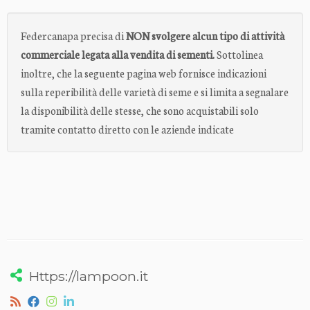
Federcanapa precisa di
NON svolgere alcun tipo di attività
commerciale legata alla vendita di sementi.
Sottolinea
inoltre, che la seguente pagina web fornisce indicazioni
sulla reperibilità delle varietà di seme e si limita a segnalare
la disponibilità delle stesse, che sono acquistabili solo
tramite contatto diretto con le aziende indicate
Https://lampoon.it