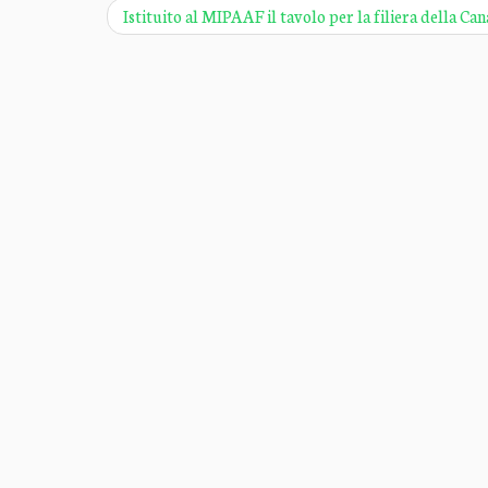
Istituito al MIPAAF il tavolo per la filiera della Ca