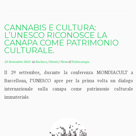
CANNABIS E CULTURA:
L’UNESCO RICONOSCE LA
CANAPA COME PATRIMONIO
CULTURALE.
23 Settembre 2025
in
Bacheca
/
Eventi
/
News
di
Federcanapa
Il 29 settembre, durante la conferenza MONDIACULT a
Barcellona, l’UNESCO apre per la prima volta un dialogo
internazionale sulla canapa come patrimonio culturale
immateriale.