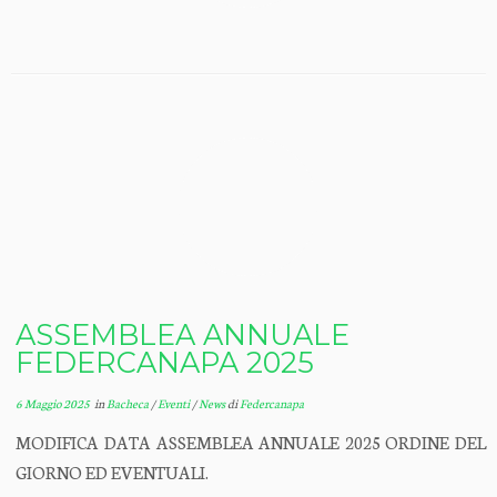
ASSEMBLEA ANNUALE
FEDERCANAPA 2025
6 Maggio 2025
in
Bacheca
/
Eventi
/
News
di
Federcanapa
MODIFICA DATA ASSEMBLEA ANNUALE 2025 ORDINE DEL
GIORNO ED EVENTUALI.