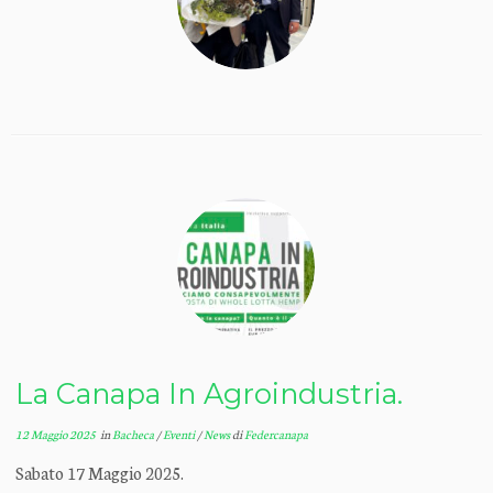
La Canapa In Agroindustria.
12 Maggio 2025
in
Bacheca
/
Eventi
/
News
di
Federcanapa
Sabato 17 Maggio 2025.