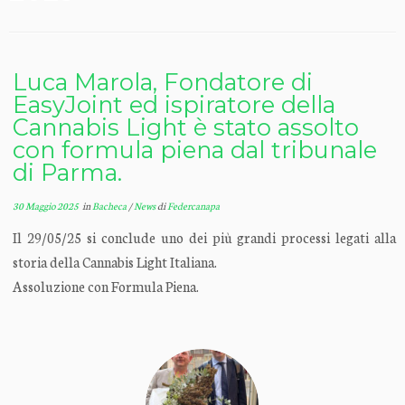
Luca Marola, Fondatore di
EasyJoint ed ispiratore della
Cannabis Light è stato assolto
con formula piena dal tribunale
di Parma.
30 Maggio 2025
in
Bacheca
/
News
di
Federcanapa
Il 29/05/25 si conclude uno dei più grandi processi legati alla
storia della Cannabis Light Italiana.
Assoluzione con Formula Piena.