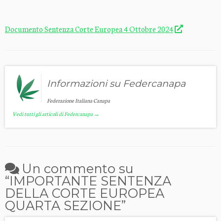
Documento Sentenza Corte Europea 4 Ottobre 2024
Informazioni su Federcanapa
Federazione Italiana Canapa
Vedi tutti gli articoli di Federcanapa
→
Un commento su
“
IMPORTANTE SENTENZA
DELLA CORTE EUROPEA
QUARTA SEZIONE
”