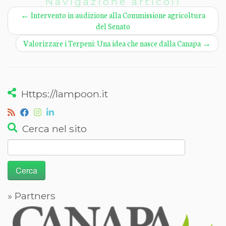
Navigazione articoli
←
Intervento in audizione alla Commissione agricoltura
del Senato
Valorizzare i Terpeni: Una idea che nasce dalla Canapa
→
Https://lampoon.it
Cerca nel sito
Ricerca
per:
» Partners