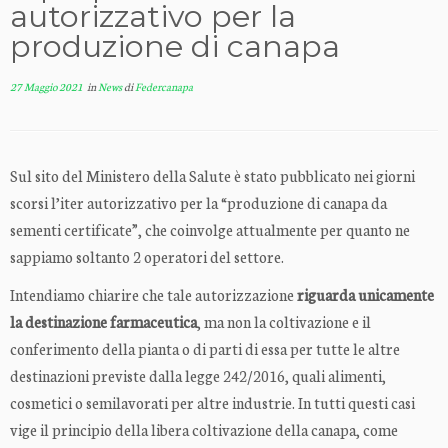
autorizzativo per la
produzione di canapa
27 Maggio 2021
in
News
di
Federcanapa
Sul sito del Ministero della Salute è stato pubblicato nei giorni
scorsi l’iter autorizzativo per la “produzione di canapa da
sementi certificate”, che coinvolge attualmente per quanto ne
sappiamo soltanto 2 operatori del settore.
Intendiamo chiarire che tale autorizzazione
riguarda unicamente
la destinazione farmaceutica
, ma non la coltivazione e il
conferimento della pianta o di parti di essa per tutte le altre
destinazioni previste dalla legge 242/2016, quali alimenti,
cosmetici o semilavorati per altre industrie. In tutti questi casi
vige il principio della libera coltivazione della canapa, come