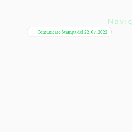
Navig
←
Comunicato Stampa del 22_07_2022