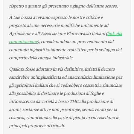
rispetto a quanto già presentato a giugno dell’anno scorso.
A tale bozza avevamo espresso le nostre critiche e
proposto alcune necessarie modifiche unitamente ad
Agrinsieme e all’Associazione Florovivaisti Italiani (
link alla
comunicazione
), considerandolo un provvedimento dal
contenuto ingiustificatamente restrittivo per lo sviluppo del
comparto della canapa industriale.
Qualora fosse adottato in via definitiva, infatti il decreto
sancirebbe un’ingiustificata ed anacronistica limitazione per
gli agricoltori italiani che si vedrebbero costretti a rinunciare
alla possibilità di destinare le produzioni di foglie e
infiorescenza da varietà a basso THC alla produzione di
aromi, sostanze attive non psicotrope, semilavorati per la
cosmesi, rinunciando alla parte di pianta in cui risiedono le
principali proprietà officinali.