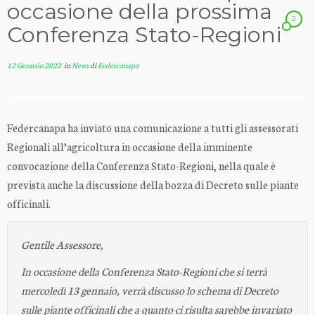
occasione della prossima
2
Conferenza Stato-Regioni
12 Gennaio 2022
in
News
di
Federcanapa
Federcanapa ha inviato una comunicazione a tutti gli assessorati
Regionali all’agricoltura in occasione della imminente
convocazione della Conferenza Stato-Regioni, nella quale è
prevista anche la discussione della bozza di Decreto sulle piante
officinali.
Gentile Assessore,
In occasione della Conferenza Stato-Regioni che si terrà
mercoledì 13 gennaio, verrà discusso lo schema di Decreto
sulle piante officinali che a quanto ci risulta sarebbe invariato