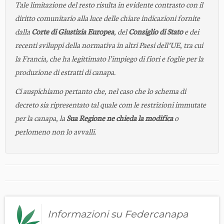
Tale limitazione del resto risulta in evidente contrasto con il
diritto comunitario alla luce delle chiare indicazioni fornite
dalla
Corte di Giustizia Europea
, del
Consiglio di Stato
e dei
recenti sviluppi della normativa in altri Paesi dell’UE, tra cui
la Francia, che ha legittimato l’impiego di fiori e foglie per la
produzione di estratti di canapa.
Ci auspichiamo pertanto che, nel caso che lo schema di
decreto sia ripresentato tal quale com le restrizioni immutate
per la canapa, la
Sua Regione ne chieda la modifica
o
perlomeno non lo avvalli.
Informazioni su Federcanapa